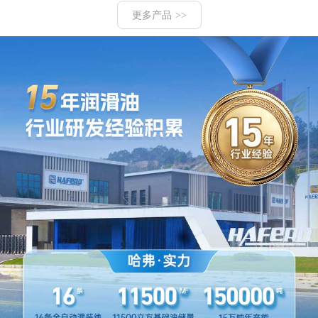
更多产品 >>