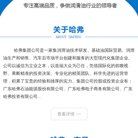
哈弗集团公司是一家集润滑油技术研发、基础油国际贸易、润滑
油生产和销售、汽车后市场平台创建和服务的大型现代化集团企业。
公司以诚信为立业之本，以造福大众为己任，凭借国际化的前瞻视
野、果断精准的投资决策、专业化的精英团队、科学先进的运营管
理，积累了宝贵的经验和雄厚的实力。集团公司控股或投资企业有：
广东哈弗石油能源股份有限公司、广东哈弗电子商务有限公司、广东
哈弗投资有限公司...
查看详情 >>