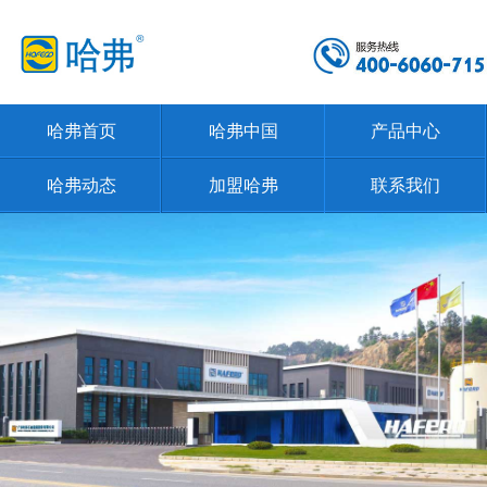
哈弗首页
哈弗中国
产品中心
哈弗动态
加盟哈弗
联系我们