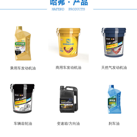
商用车发动机油
天然气发动机油
乘用车发动机油
车辆齿轮油
变速箱/方向油
刹车油